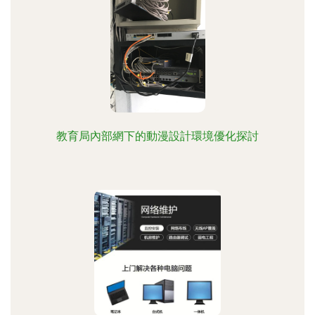
教育局內部網下的動漫設計環境優化探討