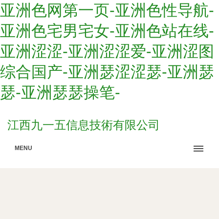
亚洲色网第一页-亚洲色性导航-
亚洲色宅男宅女-亚洲色站在线-
亚洲涩涩-亚洲涩涩爱-亚洲涩图
综合国产-亚洲瑟涩涩瑟-亚洲瑟
瑟-亚洲瑟瑟操笔-
江西九一五信息技術有限公司
MENU