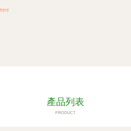
html
產品列表
PRODUCT