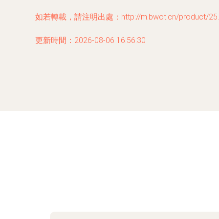
如若轉載，請注明出處：http://m.bwot.cn/product/25.
更新時間：2026-08-06 16:56:30